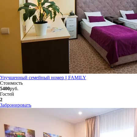
Улучшенный семейный номер || FAMILY
Стоимость
5400
руб.
Гостей
2
Забронировать