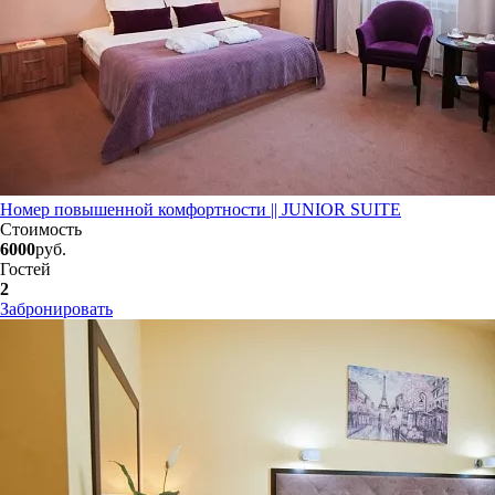
Номер повышенной комфортности || JUNIOR SUITE
Стоимость
6000
руб.
Гостей
2
Забронировать