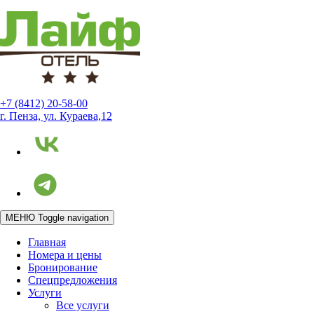
+7 (8412) 20-58-00
г. Пенза, ул. Кураева,12
МЕНЮ
Toggle navigation
Главная
Номера и цены
Бронирование
Спецпредложения
Услуги
Все услуги