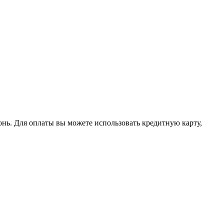
ь. Для оплаты вы можете использовать кредитную карту,