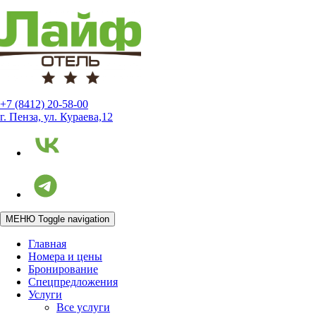
+7 (8412) 20-58-00
г. Пенза, ул. Кураева,12
МЕНЮ
Toggle navigation
Главная
Номера и цены
Бронирование
Спецпредложения
Услуги
Все услуги